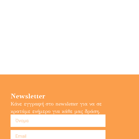
Newsletter
Κάνε εγγραφή στο newsletter για να σε
κρατάμε ενήμερο για κάθε μας δράση.