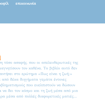
ροφίλ
επικοινωνία
ή
η τόσο ασαφής, που οι απελευθερωτικές της
μαγνητίσουν τον καθένα. Το βιβλίο αυτό δεν
αντήσει στο ερώτημα «Πως είναι η ζωή;»
α από δέκα διηγήματα γεμάτα έντονες
ροβληματισμούς που ευελπιστούν να δώσουν
α να δει τον κόσμο και τη ζωή μέσα από μια
ερα μέσα από πολλές διαφορετικές ματιές…