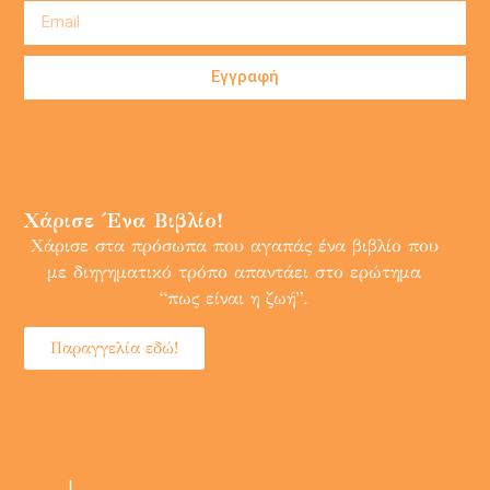
Εγγραφή
Χάρισε Ένα Βιβλίο!
Χάρισε στα πρόσωπα που αγαπάς ένα βιβλίο που
με διηγηματικό τρόπο απαντάει στο ερώτημα
“πως είναι η ζωή”.
Παραγγελία εδώ!