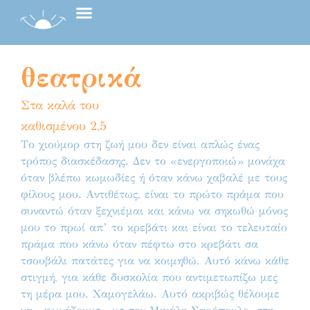
θεατρικά
Στα καλά του
καθισμένου 2,5
Το χιούμορ στη ζωή μου δεν είναι απλώς ένας
τρόπος διασκέδασης. Δεν το «ενεργοποιώ» μονάχα
όταν βλέπω κωμωδίες ή όταν κάνω χαβαλέ με τους
φίλους μου. Αντιθέτως, είναι το πρώτο πράμα που
συναντώ όταν ξεχνιέμαι και κάνω να σηκωθώ μόνος
μου το πρωί απ’ το κρεβάτι και είναι το τελευταίο
πράμα που κάνω όταν πέφτω στο κρεβάτι σα
τσουβάλι πατάτες για να κοιμηθώ. Αυτό κάνω κάθε
στιγμή, για κάθε δυσκολία που αντιμετωπίζω μες
τη μέρα μου. Χαμογελάω. Αυτό ακριβώς θέλουμε