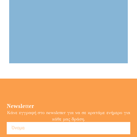
Newsletter
Κάνε εγγραφή στο newsletter για να σε κρατάμε ενήμερο για
κάθε μας δράση.