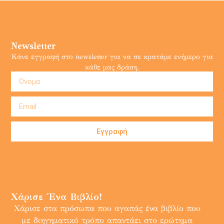
Newsletter
Κάνε εγγραφή στο newsletter για να σε κρατάμε ενήμερο για
κάθε μας δράση.
Εγγραφή
Χάρισε Ένα Βιβλίο!
Χάρισε στα πρόσωπα που αγαπάς ένα βιβλίο που
με διηγηματικό τρόπο απαντάει στο ερώτημα