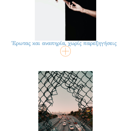
Έρωτας και αναπηρία, χωρίς παρεξηγήσεις