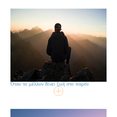
Όταν το μέλλον δίνει ζωή στο παρόν