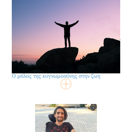
Ο ρόλος της ευγνωμοσύνης στην ζωη