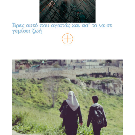
Βρες αυτό που αγαπάς και ασ’ το να σε
γεμίσει ζωή