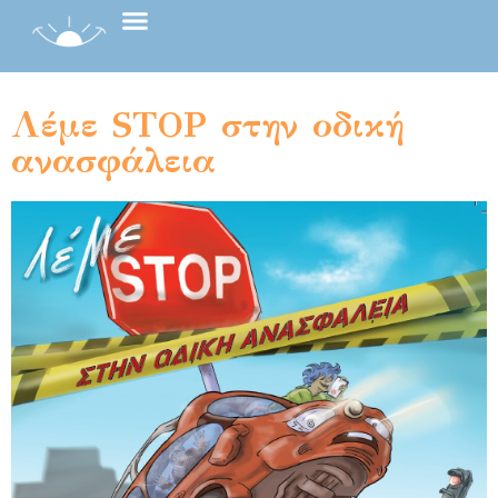
Λέμε STOP στην οδική
ανασφάλεια