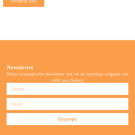
Πατήστε εδώ
Newsletter
Κάνε εγγραφή στο newsletter για να σε κρατάμε ενήμερο για
κάθε μας δράση.
Εγγραφή