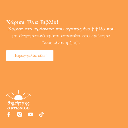
Χάρισε Ένα Βιβλίο!
Χάρισε στα πρόσωπα που αγαπάς ένα βιβλίο που
με διηγηματικό τρόπο απαντάει στο ερώτημα
“πως είναι η ζωή”.
Παραγγελία εδώ!