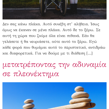
Δεν σας κάνω πλάκα. Αυτό συνέβη στ’ αλήθεια. Ίσως
όμως να έκαναν σε μένα πλάκα. Αυτό δε το ξέρω. Σε
αυτή τη χώρα που ζούμε όλα είναι πιθανά. Εάν θα
γελάσετε ή θα νευριάσετε, ούτε αυτό το ξέρω. Εγώ
κάθε φορά που θυμάμαι αυτό το περιστατικό, αντιδράω
και διαφορετικά. Για να δούμε με τι διάθεση […]
μετατρέποντας την αδυναμία
σε πλεονέκτημα