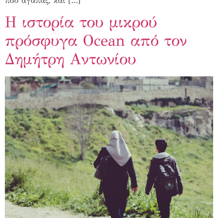
που αγαπάς, και […]
Η ιστορία του μικρού
πρόσφυγα Ocean από τον
Δημήτρη Αντωνίου