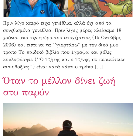
Πριν λίγο καιρό είχα γενέθλια, αλλά όχι από τα
συνηθισμένα γενέθλια. Πριν λίγες μέρες κλείσαμε 18
χρόνια από την ημέρα του ατυχήματος (14 Οκτώβρη
2006) και είπα να τα ‘’γιορτάσω” με τον δικό μου
τρόπο Το παιδικό βιβλίο που έγραψα και μόλις
κυκλοφόρησε (‘’Ο Τζίμης και ο Τζίνης, σε περιπέτειες
αισιοδοξίας’’) είναι κατά κάποιο τρόπο […]
Όταν το μέλλον δίνει ζωή
στο παρόν