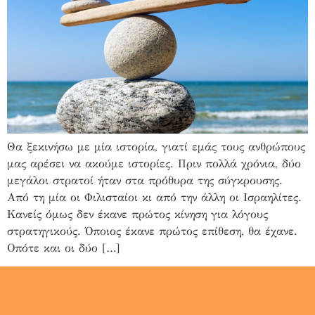
Θα ξεκινήσω με μία ιστορία, γιατί εμάς τους ανθρώπους
μας αρέσει να ακούμε ιστορίες. Πριν πολλά χρόνια, δύο
μεγάλοι στρατοί ήταν στα πρόθυρα της σύγκρουσης.
Από τη μία οι Φιλισταίοι κι από την άλλη οι Ισραηλίτες.
Κανείς όμως δεν έκανε πρώτος κίνηση για λόγους
στρατηγικούς. Όποιος έκανε πρώτος επίθεση, θα έχανε.
Οπότε και οι δύο […]