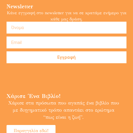
Newsletter
Κάνε εγγραφή στο newsletter για να σε κρατάμε ενήμερο για
κάθε μας δράση.
Εγγραφή
Χάρισε Ένα Βιβλίο!
Χάρισε στα πρόσωπα που αγαπάς ένα βιβλίο που
με διηγηματικό τρόπο απαντάει στο ερώτημα
“πως είναι η ζωή”.
Παραγγελία εδώ!