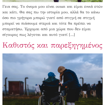
Γεια σας. Το όνομα μου είναι ocean και είμαι εννιά ετών
και κάτι. Θα σας πω την ιστορία μου, αλλά θα το κάνω
όσο πιο γρήγορα μπορώ γιατί από στιγμή σε στιγμή
μπορεί να πιάσουμε στεριά και τότε θα πρέπει να
σταματήσω. Έρχομαι από μια χώρα που δεν είμαι
σίγουρος πως λέγεται και αυτό γιατί […]
Καθιστός και παρεξηγημένος