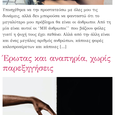
Υποσχέθηκα να την προστατεύσω με όλες μου τις
δυνάμεις, αλλά δεν μπορούσα να φανταστώ ότι το
μεγαλύτερο μου πρόβλημα θα είναι οι άνθρωποι Από τη
μία είναι αυτοί οι ‘ΜΗ άνθρωποι’’ που βάζουν φόλες
γιατί η ψυχή τους έχει πεθάνει Αλλά από την άλλη είναι
και ένας μεγάλος αριθμός ανθρώπων, κάποιες φορές
καλοπροαίρετων και κάποιες […]
Έρωτας και αναπηρία, χωρίς
παρεξηγήσεις