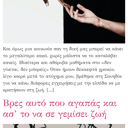
Και όμως μια κοινωνία σαν τη δική μας μπορεί να κάνει
το μεγαλύτερο κακό, χωρίς μάλιστα να το καταλάβει
κανείς. Ιδιαίτερα και αθόρυβα μαθήματα στο «δεν
γίνεται, δεν μπορείς» Όταν ήμουν δεκαεφτά χρονών,
λίγο καιρό μετά το ατύχημα μου, βρέθηκα στη Σουηδία
για να κάνω διάφορες εγχειρήσεις με την ελπίδα να με
κρατήσουν στη ζωή. […]
Βρες αυτό που αγαπάς και
ασ’ το να σε γεμίσει ζωή