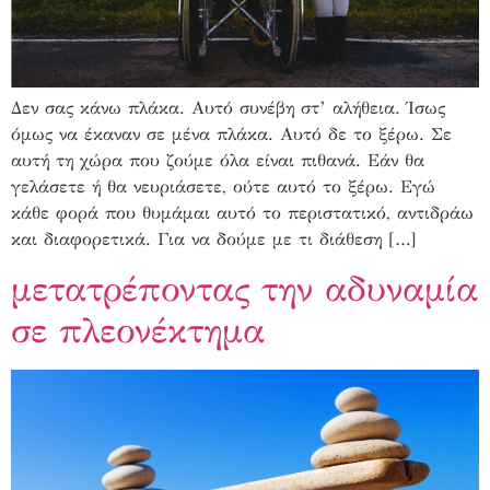
Δεν σας κάνω πλάκα. Αυτό συνέβη στ’ αλήθεια. Ίσως
όμως να έκαναν σε μένα πλάκα. Αυτό δε το ξέρω. Σε
αυτή τη χώρα που ζούμε όλα είναι πιθανά. Εάν θα
γελάσετε ή θα νευριάσετε, ούτε αυτό το ξέρω. Εγώ
κάθε φορά που θυμάμαι αυτό το περιστατικό, αντιδράω
και διαφορετικά. Για να δούμε με τι διάθεση […]
μετατρέποντας την αδυναμία
σε πλεονέκτημα