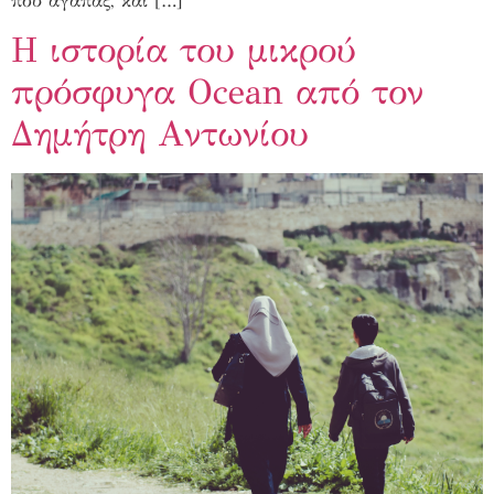
που αγαπάς, και […]
Η ιστορία του μικρού
πρόσφυγα Ocean από τον
Δημήτρη Αντωνίου