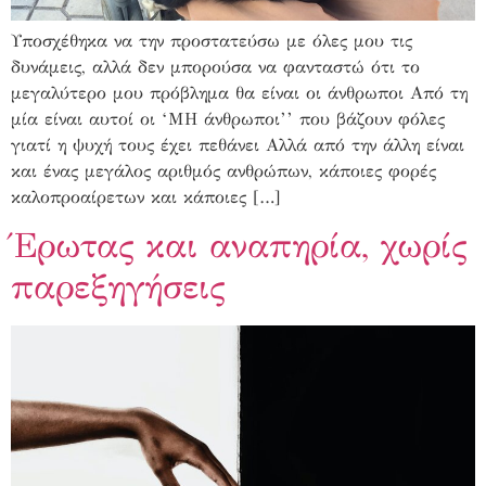
Υποσχέθηκα να την προστατεύσω με όλες μου τις
δυνάμεις, αλλά δεν μπορούσα να φανταστώ ότι το
μεγαλύτερο μου πρόβλημα θα είναι οι άνθρωποι Από τη
μία είναι αυτοί οι ‘ΜΗ άνθρωποι’’ που βάζουν φόλες
γιατί η ψυχή τους έχει πεθάνει Αλλά από την άλλη είναι
και ένας μεγάλος αριθμός ανθρώπων, κάποιες φορές
καλοπροαίρετων και κάποιες […]
Έρωτας και αναπηρία, χωρίς
παρεξηγήσεις