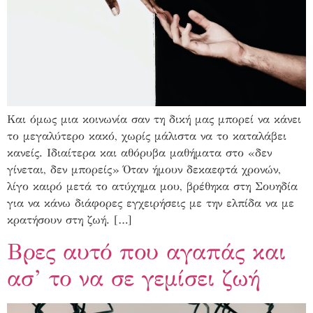
Και όμως μια κοινωνία σαν τη δική μας μπορεί να κάνει
το μεγαλύτερο κακό, χωρίς μάλιστα να το καταλάβει
κανείς. Ιδιαίτερα και αθόρυβα μαθήματα στο «δεν
γίνεται, δεν μπορείς» Όταν ήμουν δεκαεφτά χρονών,
λίγο καιρό μετά το ατύχημα μου, βρέθηκα στη Σουηδία
για να κάνω διάφορες εγχειρήσεις με την ελπίδα να με
κρατήσουν στη ζωή. […]
Βρες αυτό που αγαπάς και
ασ’ το να σε γεμίσει ζωή