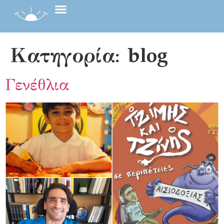
Κατηγορία:
blog
Γενέθλια