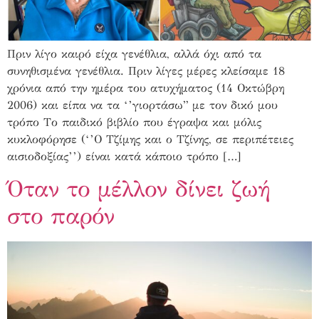
Πριν λίγο καιρό είχα γενέθλια, αλλά όχι από τα
συνηθισμένα γενέθλια. Πριν λίγες μέρες κλείσαμε 18
χρόνια από την ημέρα του ατυχήματος (14 Οκτώβρη
2006) και είπα να τα ‘’γιορτάσω” με τον δικό μου
τρόπο Το παιδικό βιβλίο που έγραψα και μόλις
κυκλοφόρησε (‘’Ο Τζίμης και ο Τζίνης, σε περιπέτειες
αισιοδοξίας’’) είναι κατά κάποιο τρόπο […]
Όταν το μέλλον δίνει ζωή
στο παρόν