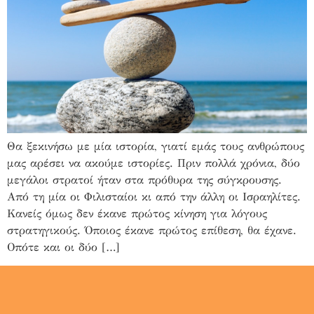
Θα ξεκινήσω με μία ιστορία, γιατί εμάς τους ανθρώπους
μας αρέσει να ακούμε ιστορίες. Πριν πολλά χρόνια, δύο
μεγάλοι στρατοί ήταν στα πρόθυρα της σύγκρουσης.
Από τη μία οι Φιλισταίοι κι από την άλλη οι Ισραηλίτες.
Κανείς όμως δεν έκανε πρώτος κίνηση για λόγους
στρατηγικούς. Όποιος έκανε πρώτος επίθεση, θα έχανε.
Οπότε και οι δύο […]