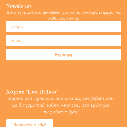
Newsletter
Κάνε εγγραφή στο newsletter για να σε κρατάμε ενήμερο για
κάθε μας δράση.
Εγγραφή
Χάρισε Ένα Βιβλίο!
Χάρισε στα πρόσωπα που αγαπάς ένα βιβλίο που
με διηγηματικό τρόπο απαντάει στο ερώτημα
“πως είναι η ζωή”.
Παραγγελία εδώ!