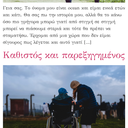
Γεια σας. Το όνομα μου είναι ocean και είμαι εννιά ετών
και κάτι. Θα σας πω την ιστορία μου, αλλά θα το κάνω
όσο πιο γρήγορα μπορώ γιατί από στιγμή σε στιγμή
μπορεί να πιάσουμε στεριά και τότε θα πρέπει να
σταματήσω. Έρχομαι από μια χώρα που δεν είμαι
σίγουρος πως λέγεται και αυτό γιατί […]
Καθιστός και παρεξηγημένος